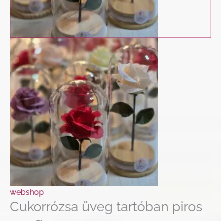
webshop
Cukorrózsa üveg tartóban piros