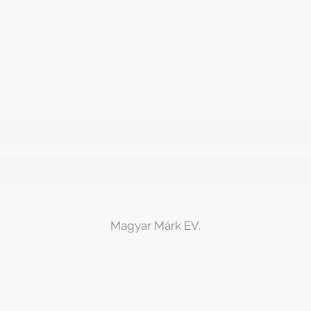
Magyar Márk EV.