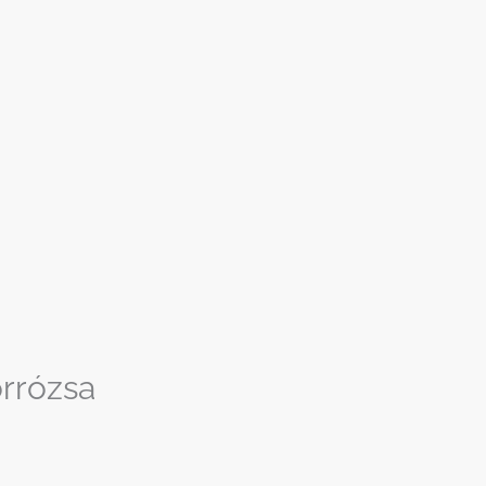
rrózsa