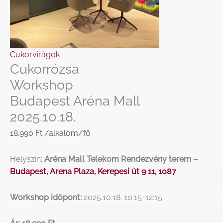
Cukorvirágok
Cukorrózsa
Workshop
Budapest Aréna Mall
2025.10.18.
18.990
Ft
/alkalom/fő
Helyszín:
Aréna Mall Telekom Rendezvény terem –
Budapest, Arena Plaza, Kerepesi út 9 11, 1087
Workshop időpont:
2025.10.18. 10:15-12:15